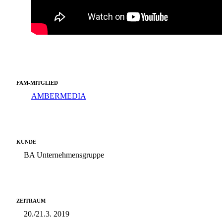
FAM-MITGLIED
AMBERMEDIA
KUNDE
BA Unternehmensgruppe
ZEITRAUM
20./21.3. 2019