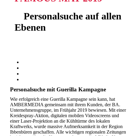
Personalsuche auf allen
Ebenen
Personalsuche mit Guerilla Kampagne
Wie erfolgreich eine Guerilla Kampagne sein kann, hat
AMBERMEDIA gemeinsam mit ihrem Kunden, der BA.
Unternehmensgruppe, im Frühjahr 2019 bewiesen. Mit einer
Kreidespray-Aktion, digitalen mobilen Videoscreens und
einer Laser-Projektion an die Kühltürme des lokalen
Kraftwerks, wurde massive Aufmerksamkeit in der Region
Ibbenbüren geschaffen. Alle wichtigen regionalen Zeitungen