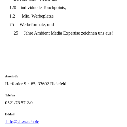
120 individuelle Touchpoints,
1,2 Mio. Werbeplätze
75 Werbeformate, und
25 Jahre Ambient Media Expertise zeichnen uns aus!
Anschrift
Herforder Str. 65, 33602 Bielefeld
Telefon
0521/78 57 2-0
E-Mail
info@sit-watch.de