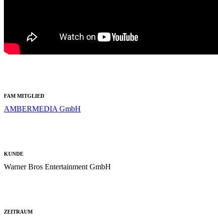
FAM MITGLIED
AMBERMEDIA GmbH
KUNDE
Warner Bros Entertainment GmbH
ZEITRAUM