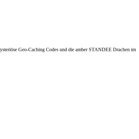
ppe. Mysteriöse Geo-Caching Codes und die amber STANDEE Drachen im