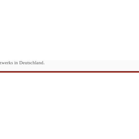
zwerks in Deutschland.