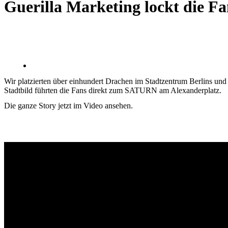
Guerilla Marketing lockt die 
Wir platzierten über einhundert Drachen im Stadtzentrum Berlins u
Stadtbild führten die Fans direkt zum SATURN am Alexanderplatz.
Die ganze Story jetzt im Video ansehen.