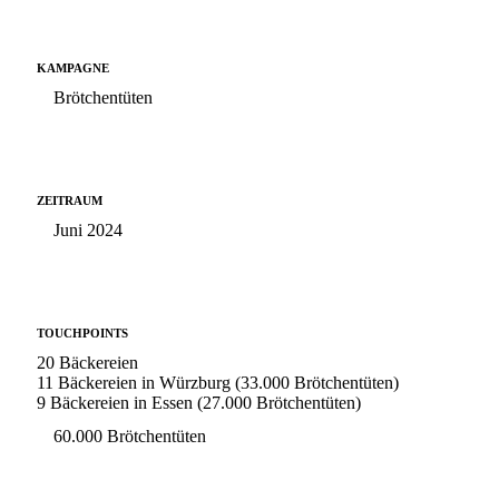
KAMPAGNE
Brötchentüten
ZEITRAUM
Juni 2024
TOUCHPOINTS
20 Bäckereien
11 Bäckereien in Würzburg (33.000 Brötchentüten)
9 Bäckereien in Essen (27.000 Brötchentüten)
60.000 Brötchentüten