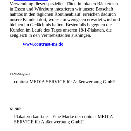
Verwendung dieser speziellen Tüten in lokalen Bäckereien
in Essen und Würzburg integrieren wir unsere Botschaft
nahtlos in den täglichen Routineablauf, erreichen dadurch
unsere Kunden dort, wo es am wenigsten erwartet wird und
bleiben im Gedächtnis haften. Bestenfalls begegnen die
Kunden im Laufe des Tages unseren 18/1-Plakaten, die
zeitgleich in den Vertriebsstädten aushingen.
www.contrast-ms.de
FAM-Mitglied
contrast MEDIA SERVICE für Außenwerbung GmbH
KUNDE
Plakat-verkauft.de – Eine Marke der contrast MEDIA
SERVICE für Außenwerbung GmbH