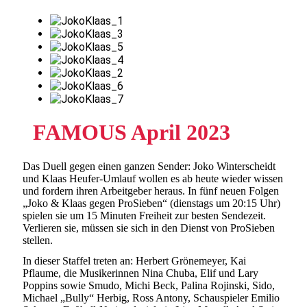
FAMOUS April 2023
Das Duell gegen einen ganzen Sender: Joko Winterscheidt
und Klaas Heufer-Umlauf wollen es ab heute wieder wissen
und fordern ihren Arbeitgeber heraus. In fünf neuen Folgen
„Joko & Klaas gegen ProSieben“ (dienstags um 20:15 Uhr)
spielen sie um 15 Minuten Freiheit zur besten Sendezeit.
Verlieren sie, müssen sie sich in den Dienst von ProSieben
stellen.
In dieser Staffel treten an: Herbert Grönemeyer, Kai
Pflaume, die Musikerinnen Nina Chuba, Elif und Lary
Poppins sowie Smudo, Michi Beck, Palina Rojinski, Sido,
Michael „Bully“ Herbig, Ross Antony, Schauspieler Emilio