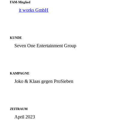
FAM-Mitglied
it works GmbH
KUNDE
Seven One Entertainment Group
KAMPAGNE
Joko & Klaas gegen ProSieben
ZEITRAUM
April 2023