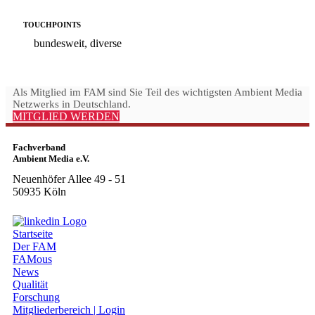
TOUCHPOINTS
bundesweit, diverse
Als Mitglied im FAM sind Sie Teil des wichtigsten Ambient Media
Netzwerks in Deutschland.
MITGLIED WERDEN
Fachverband
Ambient Media e.V.
Neuenhöfer Allee 49 - 51
50935 Köln
Startseite
Der FAM
FAMous
News
Qualität
Forschung
Mitgliederbereich | Login